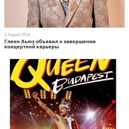
5 August 2026
Гленн Хьюз объявил о завершении
концертной карьеры