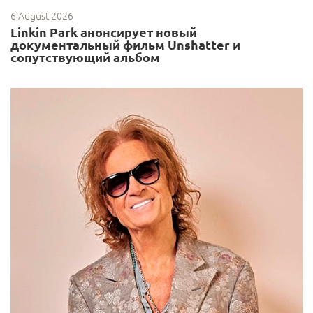
6 August 2026
Linkin Park анонсирует новый
документальный фильм Unshatter и
сопутствующий альбом