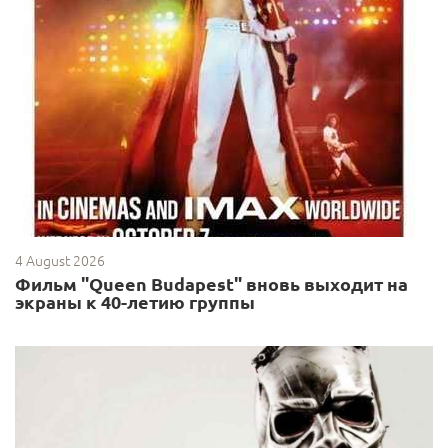
4 August 2026
Фильм "Queen Budapest" вновь выходит на
экраны к 40-летию группы