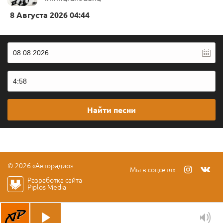
8 Августа 2026 04:44
Найти песни
© 2026 «Авторадио»
Мы в соцсетях
Разработка сайта
Piplos Media