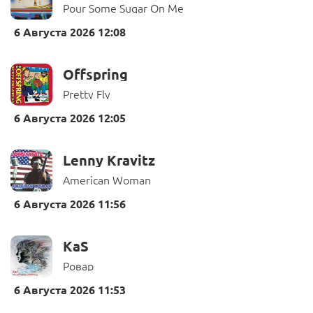
Pour Some Sugar On Me
6 Августа 2026 12:08
Offspring
Pretty Fly
6 Августа 2026 12:05
Lenny Kravitz
American Woman
6 Августа 2026 11:56
KaS
Ровар
6 Августа 2026 11:53