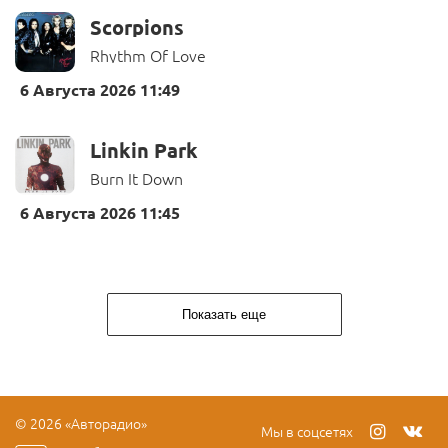
Scorpions
Rhythm Of Love
6 Августа 2026 11:49
Linkin Park
Burn It Down
6 Августа 2026 11:45
Показать еще
© 2026 «Авторадио»
Мы в соцсетях