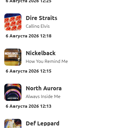
6 Августа 2026 12:25
Dire Straits
Calling Elvis
6 Августа 2026 12:18
Nickelback
How You Remind Me
6 Августа 2026 12:15
North Aurora
Always Inside Me
6 Августа 2026 12:13
Def Leppard