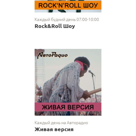
Каждый будний день 07:00-10:00
Rock&Roll Шоу
Каждый день на Авторадио
Живая версия