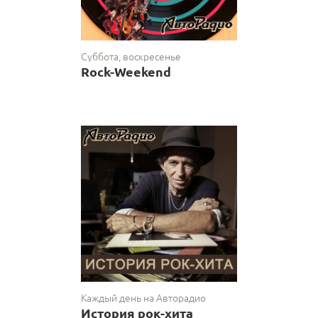
Суббота, воскресенье
Rock-Weekend
Каждый день на Авторадио
История рок-хита