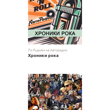
По будням на Авторадио
Хроники рока