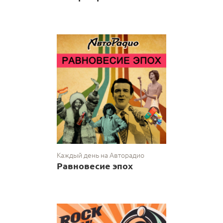
Каждый день на Авторадио
Равновесие эпох