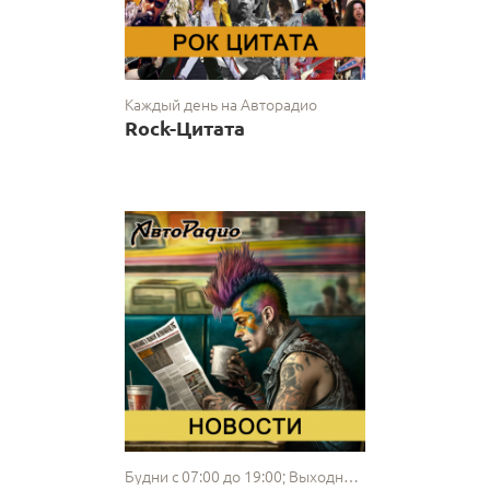
Каждый день на Авторадио
Rock-Цитата
Будни с 07:00 до 19:00; Выходные с 10:00 до 19:00