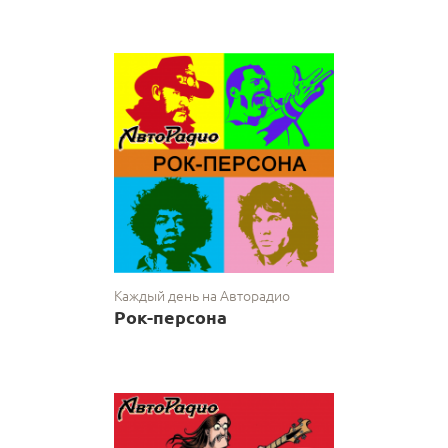
Каждый день на Авторадио
Рок-персона