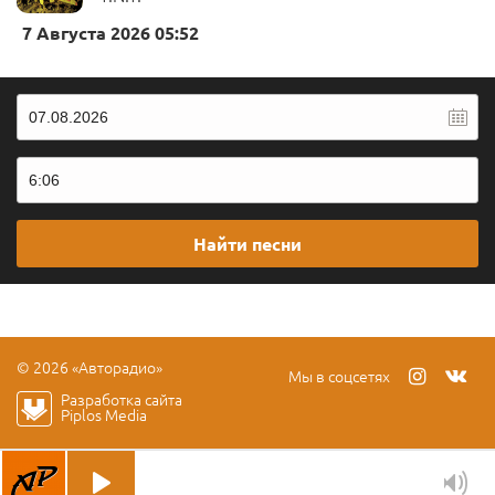
7 Августа 2026 05:52
Найти песни
© 2026 «Авторадио»
Мы в соцсетях
Разработка сайта
Piplos Media