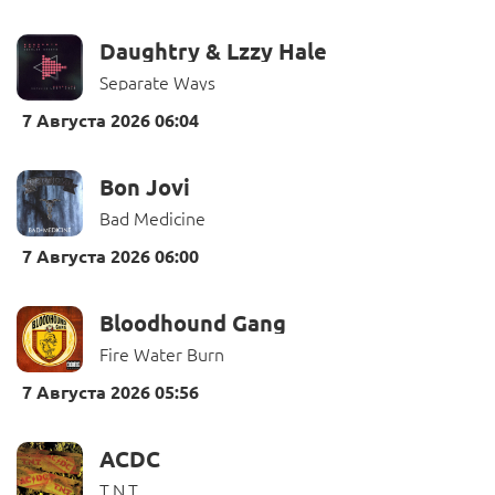
Daughtry & Lzzy Hale
Separate Ways
7 Августа 2026 06:04
Bon Jovi
Bad Medicine
7 Августа 2026 06:00
Bloodhound Gang
Fire Water Burn
7 Августа 2026 05:56
ACDC
T.N.T.