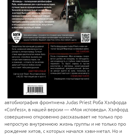
автобиография фронтмена Judas Priest Роба Хэлфорда
«Confess», в нашей версии — «Моя исповедь». Хэлфорд
совершенно откровенно рассказывает не только про
непростую внутреннюю жизнь группы и не только про
рождение хитов, с которых начался хэви-метал. Но и