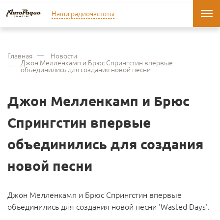
Наши радиочастоты
Главная
Новости
Джон Мелленкамп и Брюс Спрингстин впервые
объединились для создания новой песни
Джон Мелленкамп и Брюс
Спрингстин впервые
объединились для создания
новой песни
Джон Мелленкамп и Брюс Спрингстин впервые
объединились для создания новой песни 'Wasted Days'.