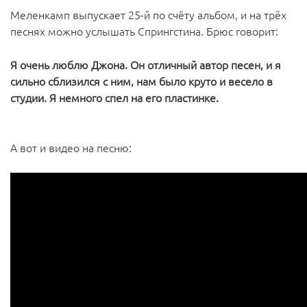
Меленкамп выпускает 25-й по счёту альбом, и на трёх
песнях можно услышать Спрингстина. Брюс говорит:
Я очень люблю Джона. Он отличный автор песен, и я
сильно сблизился с ним, нам было круто и весело в
студии. Я немного спел на его пластинке.
А вот и видео на песню: