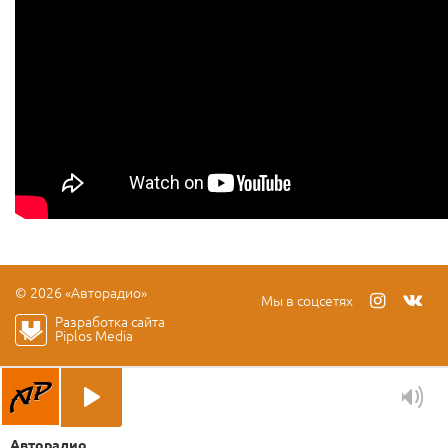
© 2026 «Авторадио»
Мы в соцсетях
Разработка сайта
Piplos Media
Авторадио