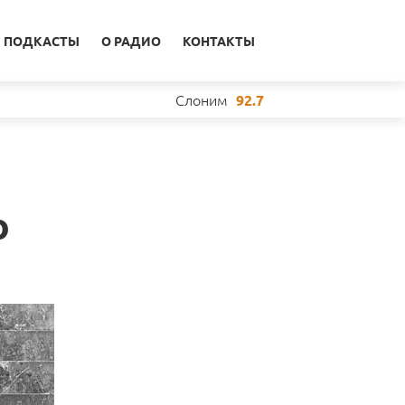
ПОДКАСТЫ
О РАДИО
КОНТАКТЫ
Слоним
92.7
ю