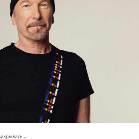
закрылась...