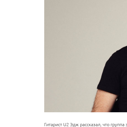
Гитарист U2 Эдж рассказал, что группа 