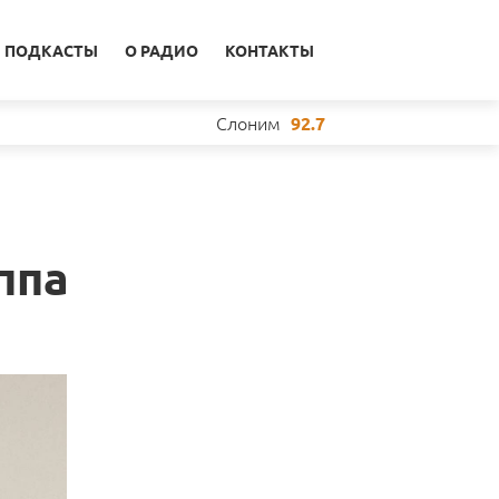
ПОДКАСТЫ
О РАДИО
КОНТАКТЫ
Слоним
92.7
ппа