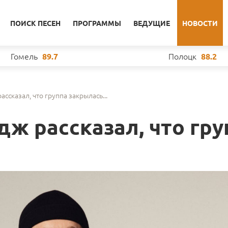
ПОИСК ПЕСЕН
ПРОГРАММЫ
ВЕДУЩИЕ
НОВОСТИ
Гомель
Полоцк
89.7
88.2
ассказал, что группа закрылась...
дж рассказал, что гру