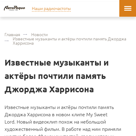
Наши радиочастоты
Главная
Новости
Известные музыканты и актёры почтили память Джорджа
Харрисона
Известные музыканты и
актёры почтили память
Джорджа Харрисона
Известные музыканты и актёры почтили память
Джорджа Харрисона в новом клипе My Sweet
Lord. Новый видеоклип похож на небольшой
художественный фильм. В работе над ним приняли