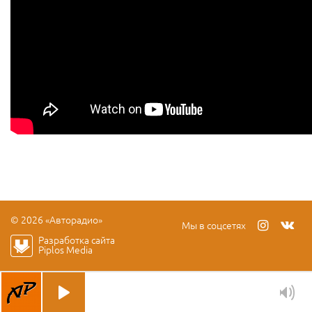
© 2026 «Авторадио»
Мы в соцсетях
Разработка сайта
Piplos Media