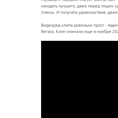
ожидать лучшего, даже перед лицом х
плюсы. И получать удовольствие, даже
Видеоряд клипа довольно прост - Адам
Вегаса. Клип снимали еще в ноябре 202