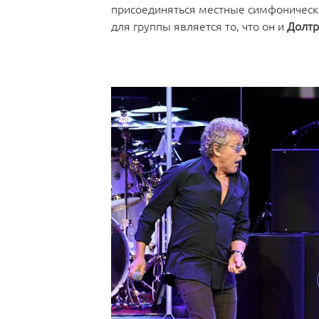
присоединяться местные симфоническ
для группы является то, что он и
Долтр