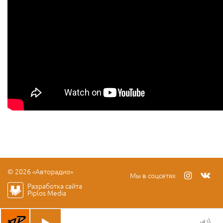
© 2026 «Авторадио»
Мы в соцсетях
Разработка сайта
Piplos Media