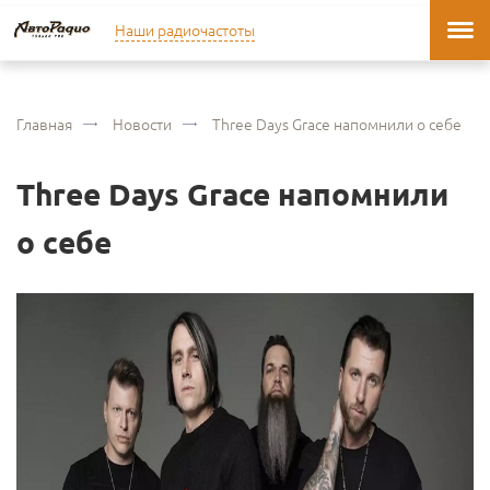
Наши радиочастоты
Главная
Новости
Three Days Grace напомнили о себе
Three Days Grace напомнили
о себе