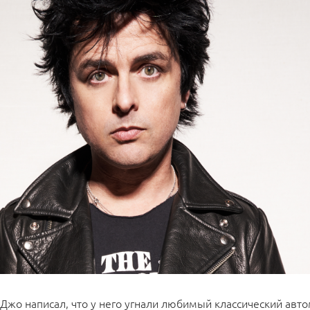
 Джо написал, что у него угнали любимый классический авт