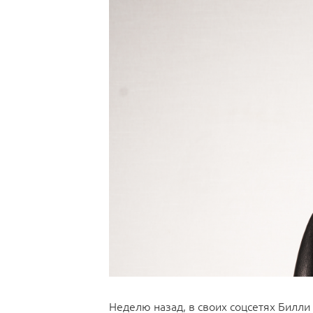
Неделю назад, в своих соцсетях Билли