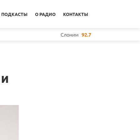
ПОДКАСТЫ
О РАДИО
КОНТАКТЫ
Слоним
92.7
ли