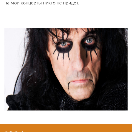
на мои концерты никто не придет.