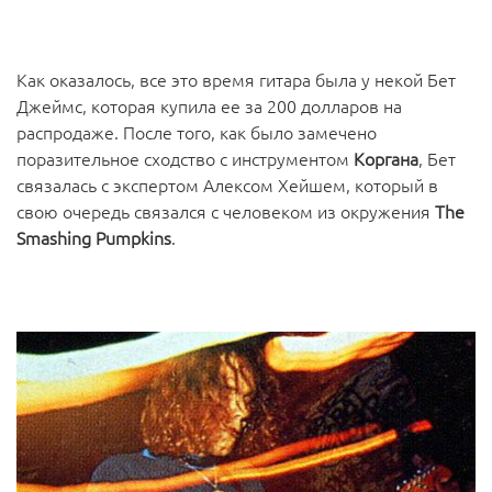
Как оказалось, все это время гитара была у некой Бет
Джеймс, которая купила ее за 200 долларов на
распродаже. После того, как было замечено
поразительное сходство с инструментом
Коргана
, Бет
связалась с экспертом Алексом Хейшем, который в
свою очередь связался с человеком из окружения
The
Smashing Pumpkins
.