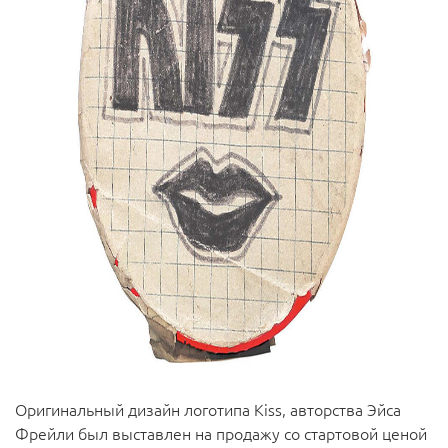
Оригинальный дизайн логотипа Kiss, авторства Эйса
Фрейли был выставлен на продажу со стартовой ценой