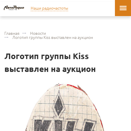
Наши радиочастоты
Главная
Новости
Логотип группы Kiss выставлен на аукцион
Логотип группы Kiss
выставлен на аукцион