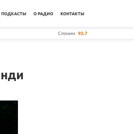
ПОДКАСТЫ
О РАДИО
КОНТАКТЫ
Слоним
92.7
Энди