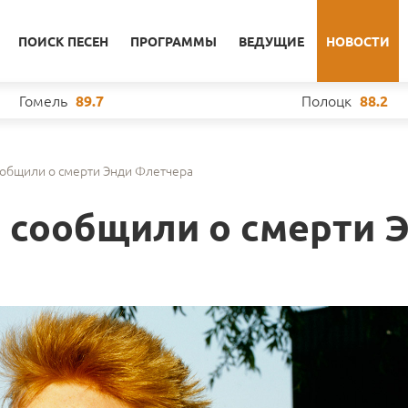
ПОИСК ПЕСЕН
ПРОГРАММЫ
ВЕДУЩИЕ
НОВОСТИ
Гомель
Полоцк
89.7
88.2
общили о смерти Энди Флетчера
 сообщили о смерти 