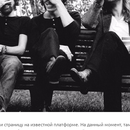
и страницу на известной платформе. На данный момент, там