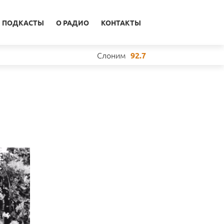
ПОДКАСТЫ
О РАДИО
КОНТАКТЫ
Слоним
92.7