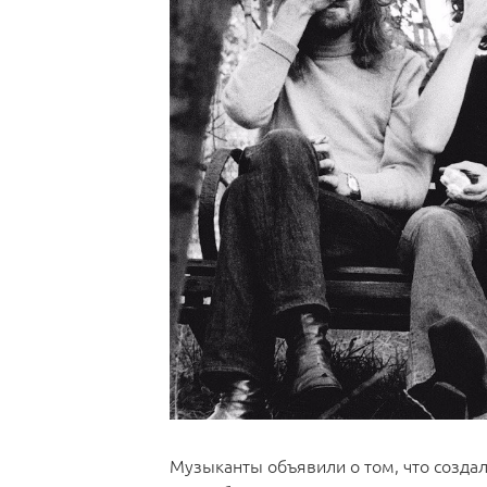
Музыканты объявили о том, что создал