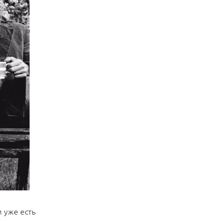
 уже есть