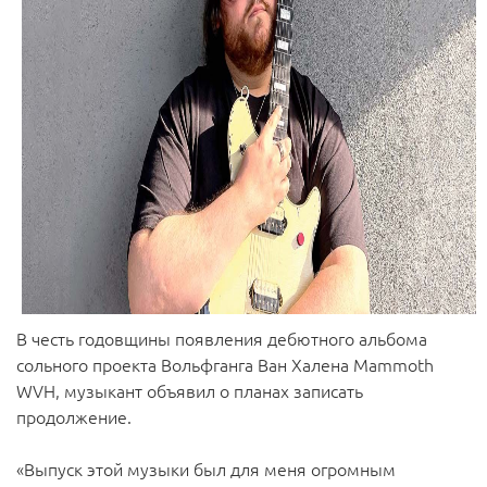
В честь годовщины появления дебютного альбома
сольного проекта Вольфганга Ван Халена Mammoth
WVH, музыкант объявил о планах записать
продолжение.
«Выпуск этой музыки был для меня огромным