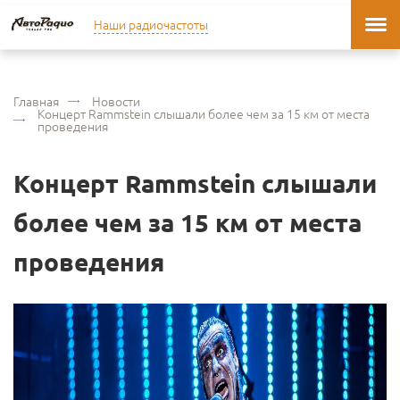
Наши радиочастоты
Главная
Новости
Концерт Rammstein слышали более чем за 15 км от места
проведения
Концерт Rammstein слышали
более чем за 15 км от места
проведения