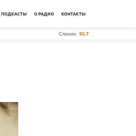
ПОДКАСТЫ
О РАДИО
КОНТАКТЫ
Слоним
92.7