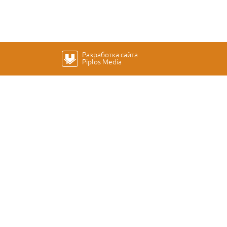
Разработка сайта
Piplos Media