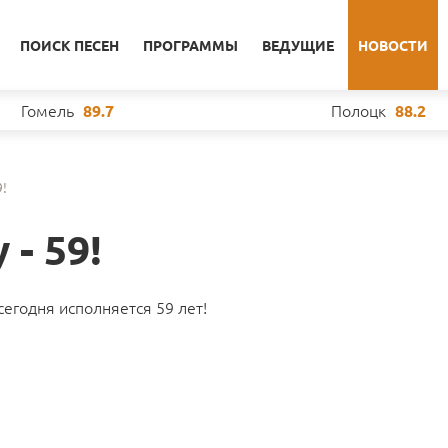
ПОИСК ПЕСЕН
ПРОГРАММЫ
ВЕДУЩИЕ
НОВОСТИ
Гомель
Полоцк
89.7
88.2
9!
- 59!
сегодня исполняется 59 лет!