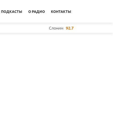
ПОДКАСТЫ
О РАДИО
КОНТАКТЫ
Слоним
92.7