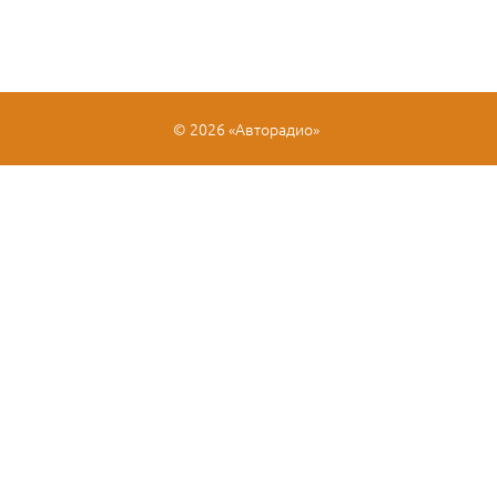
© 2026 «Авторадио»