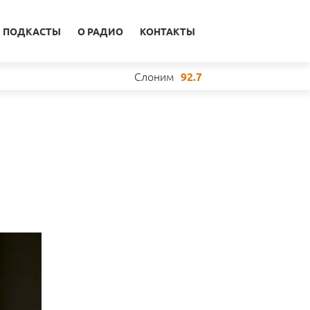
ПОДКАСТЫ
О РАДИО
КОНТАКТЫ
Слоним
92.7