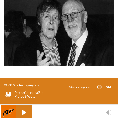
© 2026 «Авторадио»
Мы в соцсетях
Разработка сайта
Piplos Media