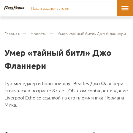
Наши радиочастоты
Главная
Новости
Умер «тайный битл» Джо Фланнери
Умер «тайный битл» Джо
Фланнери
Тур-менеджер и большой друг Beatles Джо Фланнери
скончался в возрасте 87 лет. Об этом сообщает издание
Liverpool Echo со ссылкой на его племянника Нормана
Мика.