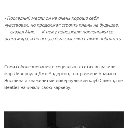
- Последний месяц он не очень хорошо себя
чувствовал, но продолжал строить планы на будущее,
— сказал Мик. — К нему приезжали поклонники со
всего мира, и он всегда был счастлив с ними поболтать.
Свои соболезнования в социальных сетях выразили
мэр Ливерпуля Джо Андерсон, театр имени Брайана
Эпстайна и знаменитый ливерпульский клуб Cavern, где
Beatles начинали свою карьеру.