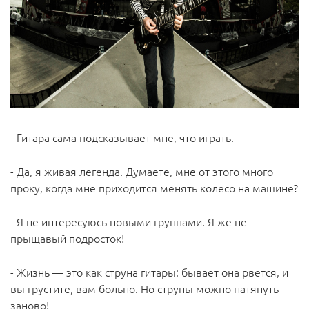
- Гитара сама подсказывает мне, что играть.
- Да, я живая легенда. Думаете, мне от этого много
проку, когда мне приходится менять колесо на машине?
- Я не интересуюсь новыми группами. Я же не
прыщавый подросток!
- Жизнь — это как струна гитары: бывает она рвется, и
вы грустите, вам больно. Но струны можно натянуть
заново!