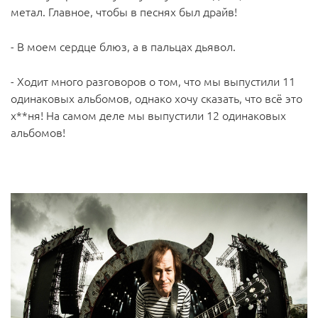
метал. Главное, чтобы в песнях был драйв!
- В моем сердце блюз, а в пальцах дьявол.
- Ходит много разговоров о том, что мы выпустили 11
одинаковых альбомов, однако хочу сказать, что всё это
х**ня! На самом деле мы выпустили 12 одинаковых
альбомов!