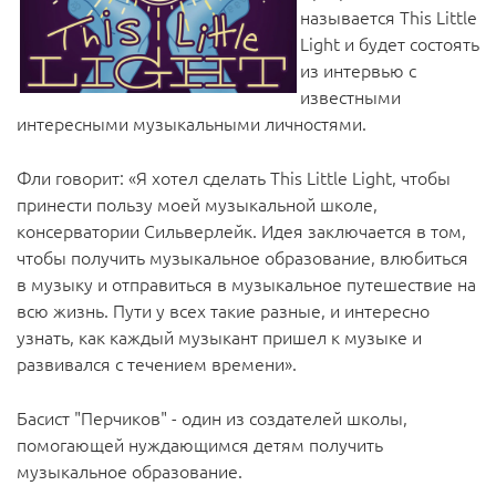
называется This Little
Light и будет состоять
из интервью с
известными
интересными музыкальными личностями.
Фли говорит: «Я хотел сделать This Little Light, чтобы
принести пользу моей музыкальной школе,
консерватории Сильверлейк. Идея заключается в том,
чтобы получить музыкальное образование, влюбиться
в музыку и отправиться в музыкальное путешествие на
всю жизнь. Пути у всех такие разные, и интересно
узнать, как каждый музыкант пришел к музыке и
развивался с течением времени».
Басист "Перчиков" - один из создателей школы,
помогающей нуждающимся детям получить
музыкальное образование.