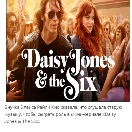
Внучка Элвиса Райли Кио сказала, что слушала старую
музыку, чтобы сыграть роль в мини-сериале «Daisy
Jones & The Six».