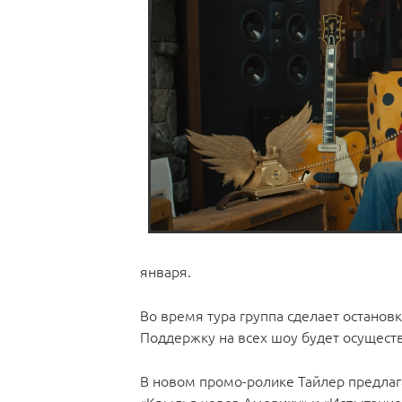
января.
Во время тура группа сделает остановк
Поддержку на всех шоу будет осуществ
В новом промо-ролике Тайлер предлага