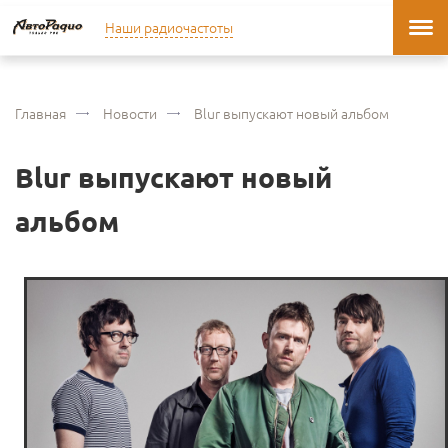
Наши радиочастоты
Главная
Новости
Blur выпускают новый альбом
Blur выпускают новый
альбом