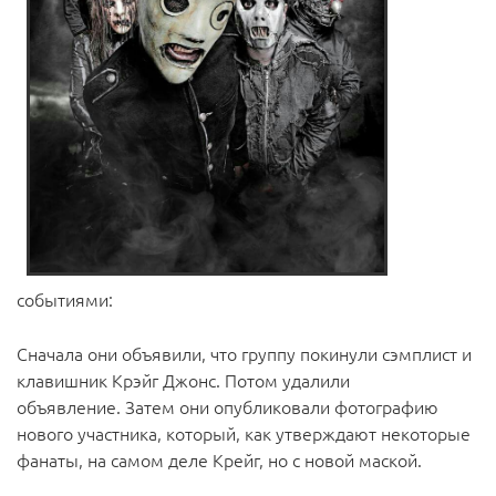
событиями:
Сначала они объявили, что группу покинули сэмплист и
клавишник Крэйг Джонс. Потом удалили
объявление. Затем они опубликовали фотографию
нового участника, который, как утверждают некоторые
фанаты, на самом деле Крейг, но с новой маской.