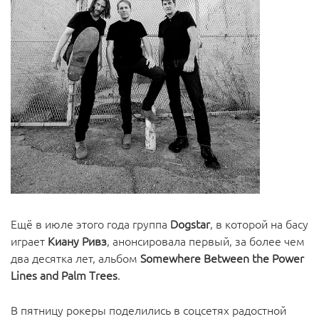
Ещё в июле этого года группа
Dogstar
, в которой на басу
играет
Киану Ривз
, анонсировала первый, за более чем
два десятка лет, альбом
Somewhere Between the Power
Lines and Palm Trees
.
В пятницу рокеры поделились в соцсетях радостной