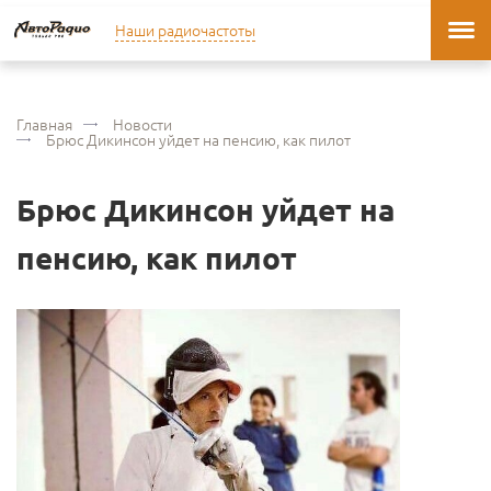
Наши радиочастоты
Главная
Новости
Брюс Дикинсон уйдет на пенсию, как пилот
Брюс Дикинсон уйдет на
пенсию, как пилот