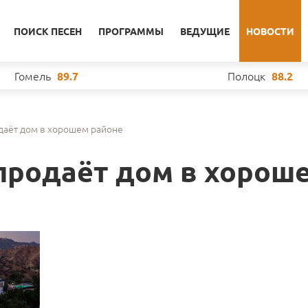
ПОИСК ПЕСЕН
ПРОГРАММЫ
ВЕДУЩИЕ
НОВОСТИ
Гомель
Полоцк
89.7
88.2
одаёт дом в хорошем районе
 продаёт дом в хорош