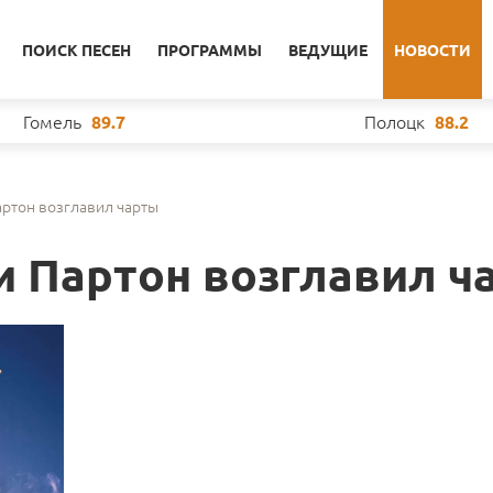
ПОИСК ПЕСЕН
ПРОГРАММЫ
ВЕДУЩИЕ
НОВОСТИ
Гомель
Полоцк
89.7
88.2
ртон возглавил чарты
 Партон возглавил ч