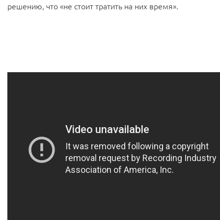
решению, что «не стоит тратить на них время».