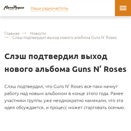
Наши радиочастоты
Главная
Новости
Слэш подтвердил выход нового альбома Guns N’ Roses
Слэш подтвердил выход
нового альбома Guns N’ Roses
Слэш подтвердил, что Guns N’ Roses все-таки начнут
работу над новым альбомом в конце этого года. Ранее
участники группы уже неоднократно намекали, что эта
идея обсуждается, и процесс может стартовать осенью.