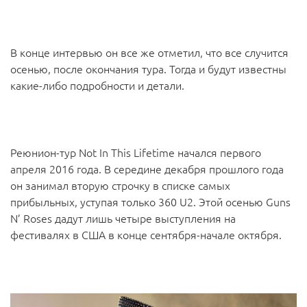
В конце интервью он все же отметил, что все случится
осенью, после окончания тура. Тогда и будут известны
какие-либо подробности и детали.
Реюнион-тур Not In This Lifetime начался первого
апреля 2016 года. В середине декабря прошлого года
он занимал вторую строчку в списке самых
прибыльных, уступая только 360 U2. Этой осенью Guns
N’ Roses дадут лишь четыре выступления на
фестивалях в США в конце сентября-начале октября.