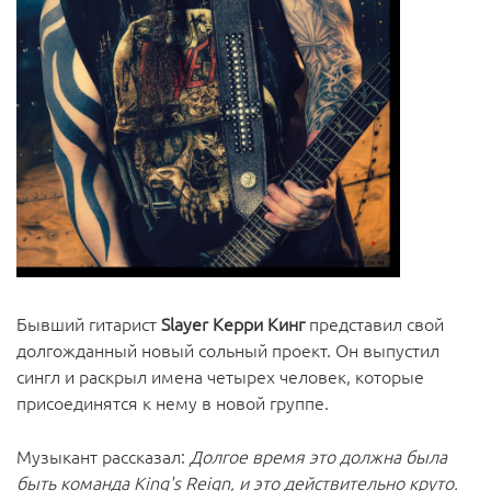
Бывший гитарист
Slayer Керри Кинг
представил свой
долгожданный новый сольный проект. Он выпустил
сингл и раскрыл имена четырех человек, которые
присоединятся к нему в новой группе.
Музыкант рассказал:
Долгое время это должна была
быть команда King's Reign, и это действительно круто.