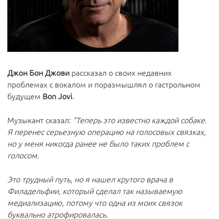
Джон Бон Джови
рассказал о своих недавних
проблемах с вокалом и поразмышлял о гастрольном
будущем
Bon Jovi
.
Музыкант сказал:
"Теперь это известно каждой собаке.
Я перенес серьезную операцию на голосовых связках,
но у меня никогда ранее не было таких проблем с
голосом.
Это трудный путь, но я нашел крутого врача в
Филадельфии, который сделал так называемую
медиализацию, потому что одна из моих связок
буквально атрофировалась.