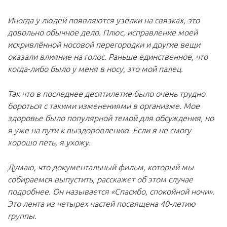
Иногда у людей появляются узелки на связках, это
довольно обычное дело. Плюс, исправление моей
искривлённой носовой перегородки и другие вещи
оказали влияние на голос. Раньше единственное, что
когда-либо было у меня в носу, это мой палец.
Так что в последнее десятилетие было очень трудно
бороться с такими изменениями в организме. Мое
здоровье было популярной темой для обсуждения, но
я уже на пути к выздоровлению. Если я не смогу
хорошо петь, я ухожу.
Думаю, что документальный фильм, который мы
собираемся выпустить, расскажет об этом случае
подробнее. Он называется «Спасибо, спокойной ночи».
Это лента из четырех частей посвящена 40-летию
группы.