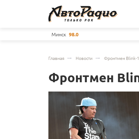
Минск
98.0
Главная
Новости
Фронтмен Blink-
Фронтмен Blin