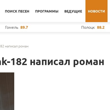
ПОИСК ПЕСЕН
ПРОГРАММЫ
ВЕДУЩИЕ
НОВОСТИ
Гомель
Полоцк
89.7
88.2
182 написал роман
k-182 написал роман