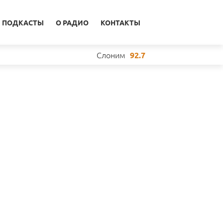
ПОДКАСТЫ
О РАДИО
КОНТАКТЫ
Слоним
92.7