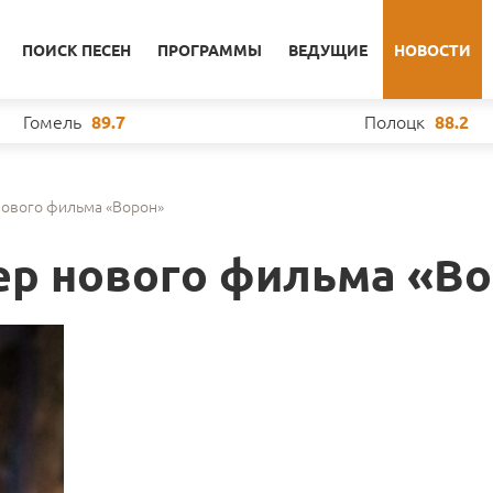
ПОИСК ПЕСЕН
ПРОГРАММЫ
ВЕДУЩИЕ
НОВОСТИ
Гомель
Полоцк
89.7
88.2
ового фильма «Ворон»
р нового фильма «В