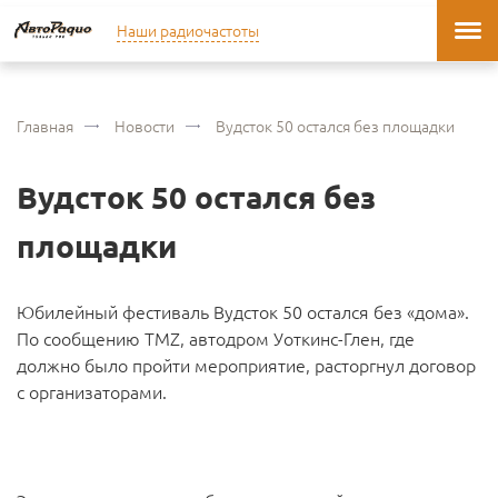
Наши радиочастоты
Главная
Новости
Вудсток 50 остался без площадки
Вудсток 50 остался без
площадки
Юбилейный фестиваль Вудсток 50 остался без «дома».
По сообщению TMZ, автодром Уоткинс-Глен, где
должно было пройти мероприятие, расторгнул договор
с организаторами.