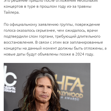
Это решение пришло после отложения нескольких
концертов в туре в прошлом году из-за травмы
Тайлера.
По официальному заявлению группы, повреждение
голоса оказалось серьезнее, чем ожидалось, врачи
подтвердили слом гортани, требующий длительного
восстановления. В связи с этим все запланированные
концерты на данный момент должны быть отложены, а
новые даты будут объявлены позже в 2024 году.