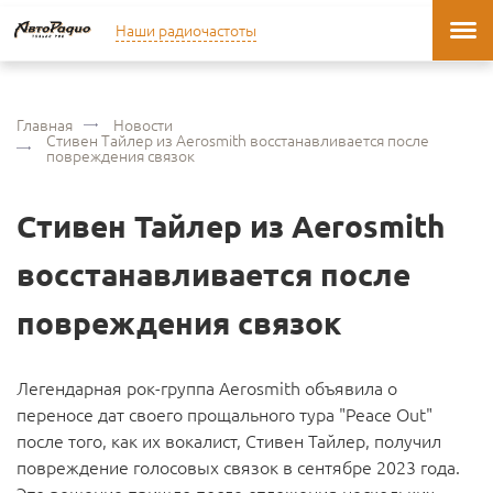
Наши радиочастоты
Главная
Новости
Стивен Тайлер из Aerosmith восстанавливается после
повреждения связок
Стивен Тайлер из Aerosmith
восстанавливается после
повреждения связок
Легендарная рок-группа Aerosmith объявила о
переносе дат своего прощального тура "Peace Out"
после того, как их вокалист, Стивен Тайлер, получил
повреждение голосовых связок в сентябре 2023 года.