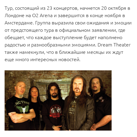
Тур, состоящий из 23 концертов, начнется 20 октября в
Лондоне на O2 Arena и завершится в конце ноября в
Амстердаме. Группа выразила свои ожидания и эмоции
от предстоящего тура в официальном заявлении, где
обещает, что каждое выступление будет наполнено
радостью и разнообразными эмоциями. Dream Theater
также намекнули, что в ближайшие месяцы их ждут
еще много интересных новостей.