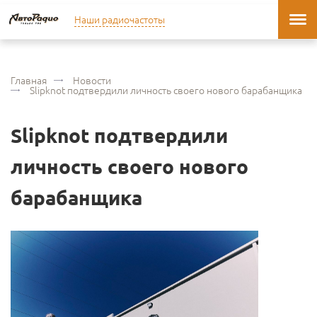
Наши радиочастоты
Главная
Новости
Slipknot подтвердили личность своего нового барабанщика
Slipknot подтвердили
личность своего нового
барабанщика