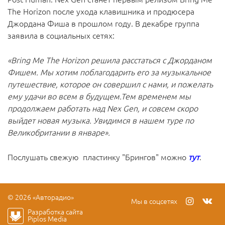
The Horizon после ухода клавишника и продюсера
Джордана Фиша в прошлом году. В декабре группа
заявила в социальных сетях:
«Bring Me The Horizon решила расстаться с Джорданом
Фишем. Мы хотим поблагодарить его за музыкальное
путешествие, которое он совершил с нами, и пожелать
ему удачи во всем в будущем.Тем временем мы
продолжаем работать над Nex Gen, и совсем скоро
выйдет новая музыка. Увидимся в нашем туре по
Великобритании в январе».
Послушать свежую пластинку "Брингов" можно
тут
.
© 2026 «Авторадио»
Мы в соцсетях
Разработка сайта
Piplos Media