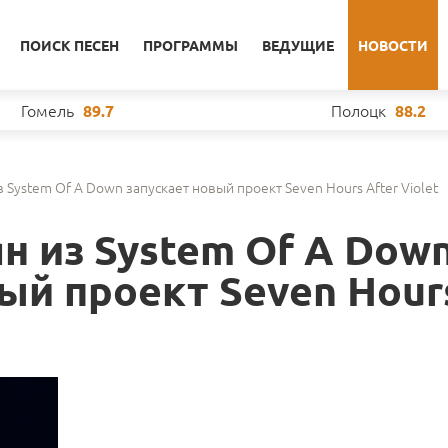
ПОИСК ПЕСЕН
ПРОГРАММЫ
ВЕДУЩИЕ
НОВОСТИ
Гомель
Полоцк
89.7
88.2
System Of A Down запускает новый проект Seven Hours After Violet
 из System Of A Dow
ый проект Seven Hour