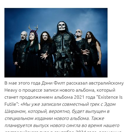
В мае этого года Дэни Филт рассказал австралийскому
Heavy о процессе записи нового альбома, который
станет продолжением альбома 2021 года "Existence Is
Futile":
«Мы уже записали совместный трек с Эдом
Шираном, который, вероятно, будет выпущен в
специальном издании нового альбома. Также
планируется выпуск нового сингла во время нашего