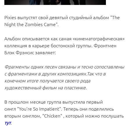
Pixies выпустят свой девятый студийный альбом "The
Night the Zombies Came".
Альбом описывается как самая «кинематографическая»
коллекция в карьере бостонской группы. Фронтмен
Блэк Фрэнсис заявляет:
Фрагменты одних песен связаны и тесно сопоставлены
с фрагментами в других композициях.Так что в
конечном итоге получается своего рода
художественный фильм на пластинке.
В прошлом месяце группа выпустила первый
сингл "You're So Impatient". Теперь они поделились
вторым синглом, "Chicken" , который можно послушать
тут
.